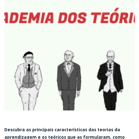
Descubra as principais características das teorias da
aprendizagem e os teóricos que as formularam, como