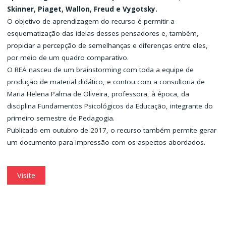
Skinner, Piaget, Wallon, Freud e Vygotsky.
O objetivo de aprendizagem do recurso é permitir a
esquematização das ideias desses pensadores e, também,
propiciar a percepção de semelhanças e diferenças entre eles,
por meio de um quadro comparativo.
O REA nasceu de um brainstorming com toda a equipe de
produção de material didático, e contou com a consultoria de
Maria Helena Palma de Oliveira, professora, à época, da
disciplina Fundamentos Psicológicos da Educação, integrante do
primeiro semestre de Pedagogia.
Publicado em outubro de 2017, o recurso também permite gerar
um documento para impressão com os aspectos abordados.
Visite