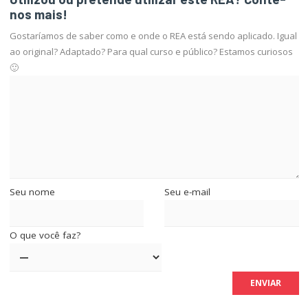
nos mais!
Gostaríamos de saber como e onde o REA está sendo aplicado. Igual
ao original? Adaptado? Para qual curso e público? Estamos curiosos
🙂
Seu nome
Seu e-mail
O que você faz?