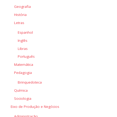
Geografia
História
Letras
Espanhol
Inglês
Libras
Português
Matemática
Pedagogia
Brinquedoteca
Química
Sociologia
Eixo de Produção e Negócios
Administração