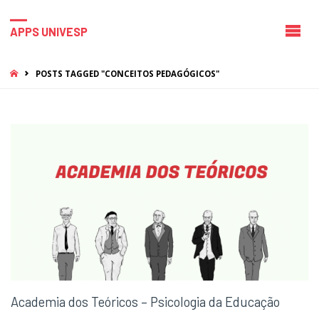
APPS UNIVESP
HOME
POSTS TAGGED "CONCEITOS PEDAGÓGICOS"
Academia dos Teóricos – Psicologia da Educação