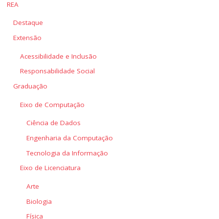
REA
Destaque
Extensão
Acessibilidade e Inclusão
Responsabilidade Social
Graduação
Eixo de Computação
Ciência de Dados
Engenharia da Computação
Tecnologia da Informação
Eixo de Licenciatura
Arte
Biologia
Física