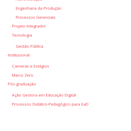
Engenharia da Produção
Processos Gerenciais
Projeto Integrador
Tecnologia
Gestão Pública
Institucional
Carreiras e Estágios
Marco Zero
Pós-graduação
Ação Gestora em Educação Digital
Processos Didático-Pedagógico para EaD