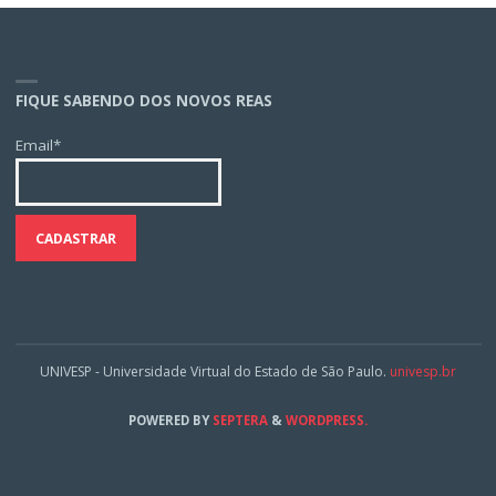
FIQUE SABENDO DOS NOVOS REAS
Email*
UNIVESP - Universidade Virtual do Estado de São Paulo.
univesp.br
POWERED BY
SEPTERA
&
WORDPRESS.