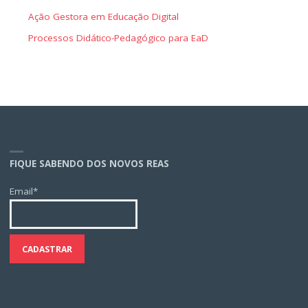
Ação Gestora em Educação Digital
Processos Didático-Pedagógico para EaD
FIQUE SABENDO DOS NOVOS REAS
Email*