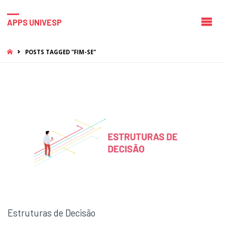
APPS UNIVESP
HOME
POSTS TAGGED "FIM-SE"
Estruturas de Decisão