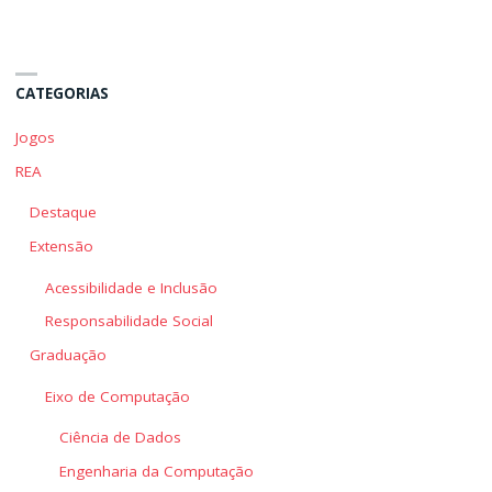
CATEGORIAS
Jogos
REA
Destaque
Extensão
Acessibilidade e Inclusão
Responsabilidade Social
Graduação
Eixo de Computação
Ciência de Dados
Engenharia da Computação