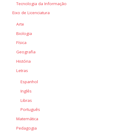
Tecnologia da Informação
Eixo de Licenciatura
Arte
Biologia
Física
Geografia
História
Letras
Espanhol
Inglês
Libras
Português
Matemática
Pedagogia