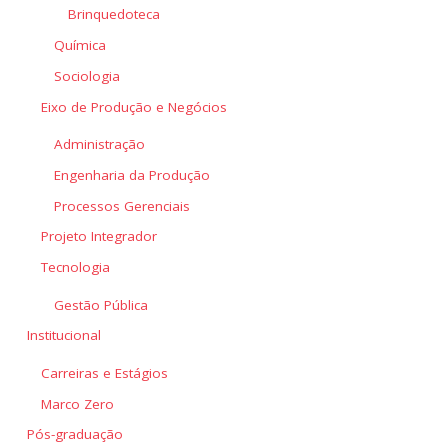
Brinquedoteca
Química
Sociologia
Eixo de Produção e Negócios
Administração
Engenharia da Produção
Processos Gerenciais
Projeto Integrador
Tecnologia
Gestão Pública
Institucional
Carreiras e Estágios
Marco Zero
Pós-graduação