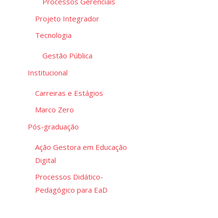
Processos Gerenciais
Projeto Integrador
Tecnologia
Gestão Pública
Institucional
Carreiras e Estágios
Marco Zero
Pós-graduação
Ação Gestora em Educação
Digital
Processos Didático-
Pedagógico para EaD