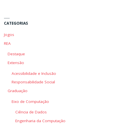
CATEGORIAS
Jogos
REA
Destaque
Extensão
Acessibilidade e Inclusão
Responsabilidade Social
Graduação
Eixo de Computação
Ciência de Dados
Engenharia da Computação