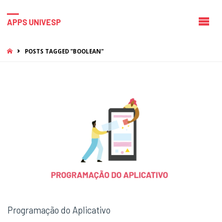
APPS UNIVESP
HOME
POSTS TAGGED "BOOLEAN"
Programação do Aplicativo