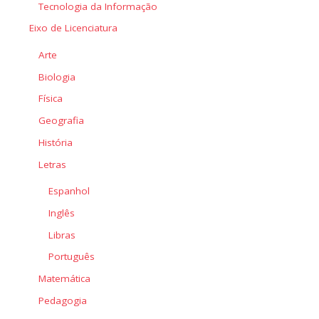
Tecnologia da Informação
Eixo de Licenciatura
Arte
Biologia
Física
Geografia
História
Letras
Espanhol
Inglês
Libras
Português
Matemática
Pedagogia