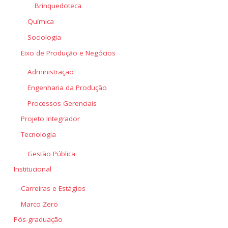
Brinquedoteca
Química
Sociologia
Eixo de Produção e Negócios
Administração
Engenharia da Produção
Processos Gerenciais
Projeto Integrador
Tecnologia
Gestão Pública
Institucional
Carreiras e Estágios
Marco Zero
Pós-graduação