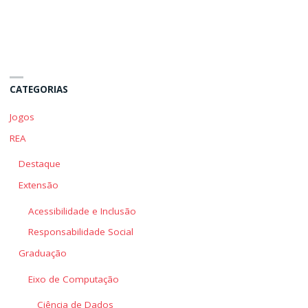
CATEGORIAS
Jogos
REA
Destaque
Extensão
Acessibilidade e Inclusão
Responsabilidade Social
Graduação
Eixo de Computação
Ciência de Dados