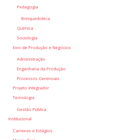
Pedagogia
Brinquedoteca
Química
Sociologia
Eixo de Produção e Negócios
Administração
Engenharia da Produção
Processos Gerenciais
Projeto Integrador
Tecnologia
Gestão Pública
Institucional
Carreiras e Estágios