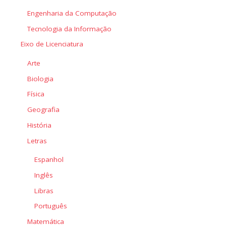
Engenharia da Computação
Tecnologia da Informação
Eixo de Licenciatura
Arte
Biologia
Física
Geografia
História
Letras
Espanhol
Inglês
Libras
Português
Matemática