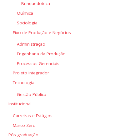
Brinquedoteca
Química
Sociologia
Eixo de Produção e Negócios
Administração
Engenharia da Produção
Processos Gerenciais
Projeto Integrador
Tecnologia
Gestão Pública
Institucional
Carreiras e Estágios
Marco Zero
Pós-graduação