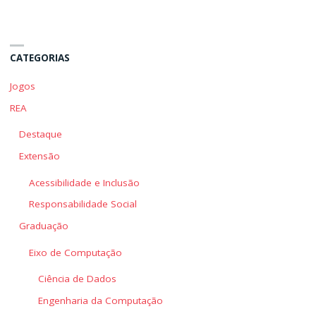
CATEGORIAS
Jogos
REA
Destaque
Extensão
Acessibilidade e Inclusão
Responsabilidade Social
Graduação
Eixo de Computação
Ciência de Dados
Engenharia da Computação