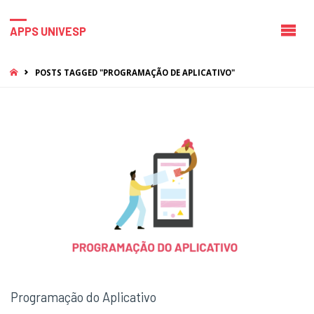
APPS UNIVESP
HOME
POSTS TAGGED "PROGRAMAÇÃO DE APLICATIVO"
Programação do Aplicativo