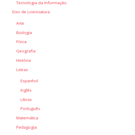
Tecnologia da Informação
Eixo de Licenciatura
Arte
Biologia
Física
Geografia
História
Letras
Espanhol
Inglês
Libras
Português
Matemática
Pedagogia