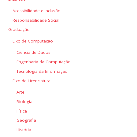
Acessibilidade e Inclusão
Responsabilidade Social
Graduação
Eixo de Computação
Ciência de Dados
Engenharia da Computação
Tecnologia da Informação
Eixo de Licenciatura
Arte
Biologia
Física
Geografia
História