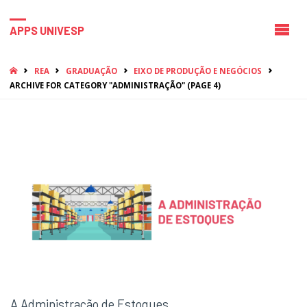
APPS UNIVESP
HOME
REA
GRADUAÇÃO
EIXO DE PRODUÇÃO E NEGÓCIOS
ARCHIVE FOR CATEGORY "ADMINISTRAÇÃO"
(PAGE 4)
A Administração de Estoques