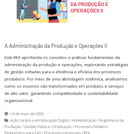
A Administração da Produção e Operações II
Este REA aprofunda os conceitos e práticas fundamentais da
administração da produção e operações, explorando estratégias
de gestão voltadas para a eficiência e eficácia dos processos
produtivos. Por meio de uma abordagem sistêmica, analisamos
como os insumos são transformados em produtos e serviços
de alto valor, garantindo competitividade e sustentabilidade
organizacional.
14 de maio de 2025
Ação Gestora em Educação Digital
/
Administração
/
Engenharia da
Produção
/
Gestão Pública
/
Graduação
/
Processos Didático-
Pedagógico para EaD
/
Processos Gerenciais
/
REA