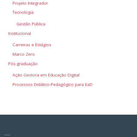
Projeto Integrador
Tecnologia
Gestão Pública
Institucional
Carreiras e Estágios
Marco Zero
Pós-graduação
Ação Gestora em Educação Digital
Processos Didático-Pedagógico para EaD