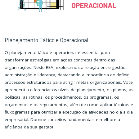
Planejamento Tático e Operacional
O planejamento tático e operacional é essencial para
transformar estratégias em ações concretas dentro das
organizações. Neste REA, exploramos a relação entre gestão,
administração e liderança, destacando a importância de definir
processos estruturados para atingir metas organizacionais. Você
aprenderá a diferenciar os níveis de planejamento, os planos, as
políticas, as rotinas, os procedimentos, os programas, os
orçamentos e os regulamentos, além de como aplicar técnicas e
fluxogramas para otimizar a execução de atividades no dia a dia
empresarial. Domine conceitos fundamentais e melhore a
eficiência da sua gestão!