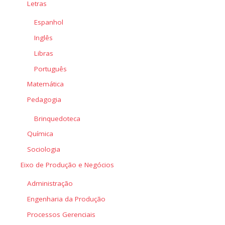
Letras
Espanhol
Inglês
Libras
Português
Matemática
Pedagogia
Brinquedoteca
Química
Sociologia
Eixo de Produção e Negócios
Administração
Engenharia da Produção
Processos Gerenciais