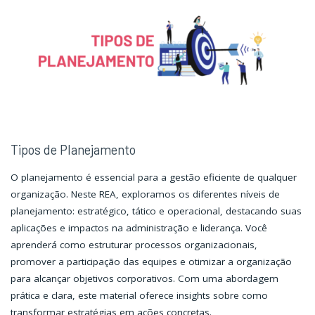
e
e
Operações
Operações
I"
I"
Tipos de Planejamento
O planejamento é essencial para a gestão eficiente de qualquer
organização. Neste REA, exploramos os diferentes níveis de
planejamento: estratégico, tático e operacional, destacando suas
aplicações e impactos na administração e liderança. Você
aprenderá como estruturar processos organizacionais,
promover a participação das equipes e otimizar a organização
para alcançar objetivos corporativos. Com uma abordagem
prática e clara, este material oferece insights sobre como
transformar estratégias em ações concretas.