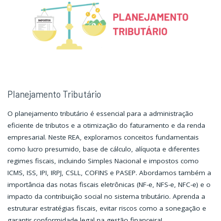
Planejamento Tributário
O planejamento tributário é essencial para a administração
eficiente de tributos e a otimização do faturamento e da renda
empresarial. Neste REA, exploramos conceitos fundamentais
como lucro presumido, base de cálculo, alíquota e diferentes
regimes fiscais, incluindo Simples Nacional e impostos como
ICMS, ISS, IPI, IRPJ, CSLL, COFINS e PASEP. Abordamos também a
importância das notas fiscais eletrônicas (NF-e, NFS-e, NFC-e) e o
impacto da contribuição social no sistema tributário. Aprenda a
estruturar estratégias fiscais, evitar riscos como a sonegação e
garantir conformidade legal na gestão financeira!