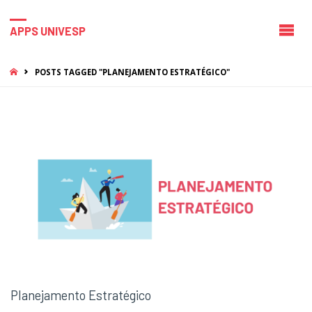
APPS UNIVESP
HOME
POSTS TAGGED "PLANEJAMENTO ESTRATÉGICO"
Planejamento Estratégico