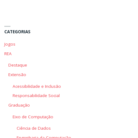
CATEGORIAS
Jogos
REA
Destaque
Extensão
Acessibilidade e Inclusão
Responsabilidade Social
Graduação
Eixo de Computação
Ciência de Dados
Engenharia da Computação