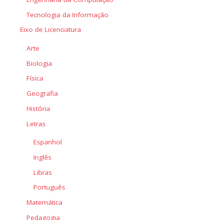
Tecnologia da Informação
Eixo de Licenciatura
Arte
Biologia
Física
Geografia
História
Letras
Espanhol
Inglês
Libras
Português
Matemática
Pedagogia