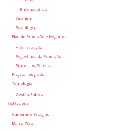
Brinquedoteca
Química
Sociologia
Eixo de Produção e Negócios
Administração
Engenharia da Produção
Processos Gerenciais
Projeto Integrador
Tecnologia
Gestão Pública
Institucional
Carreiras e Estágios
Marco Zero