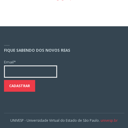
FIQUE SABENDO DOS NOVOS REAS
Email*
UNIVESP - Universidade Virtual do Estado de São Paulo.
univesp.br