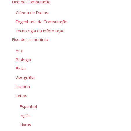
Eixo de Computação
Ciência de Dados
Engenharia da Computação
Tecnologia da Informação
Eixo de Licenciatura
Arte
Biologia
Física
Geografia
História
Letras
Espanhol
Inglês
Libras