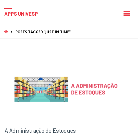
APPS UNIVESP
HOME
POSTS TAGGED "JUST IN TIME"
A Administração de Estoques