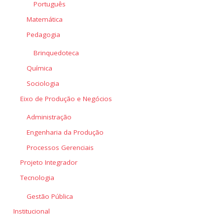
Português
Matemática
Pedagogia
Brinquedoteca
Química
Sociologia
Eixo de Produção e Negócios
Administração
Engenharia da Produção
Processos Gerenciais
Projeto Integrador
Tecnologia
Gestão Pública
Institucional