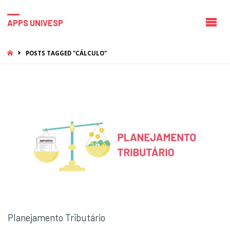
APPS UNIVESP
HOME
POSTS TAGGED "CÁLCULO"
Planejamento Tributário