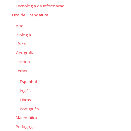
Tecnologia da Informação
Eixo de Licenciatura
Arte
Biologia
Física
Geografia
História
Letras
Espanhol
Inglês
Libras
Português
Matemática
Pedagogia