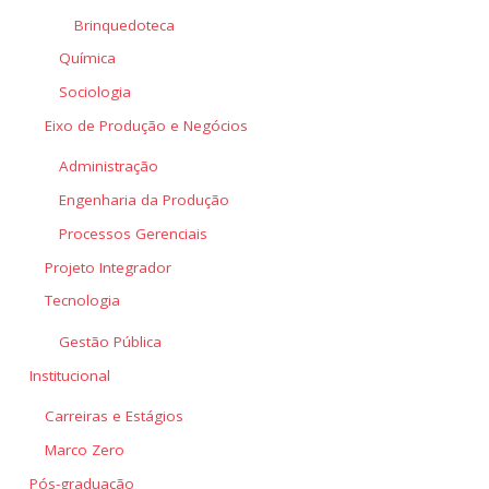
Brinquedoteca
Química
Sociologia
Eixo de Produção e Negócios
Administração
Engenharia da Produção
Processos Gerenciais
Projeto Integrador
Tecnologia
Gestão Pública
Institucional
Carreiras e Estágios
Marco Zero
Pós-graduação