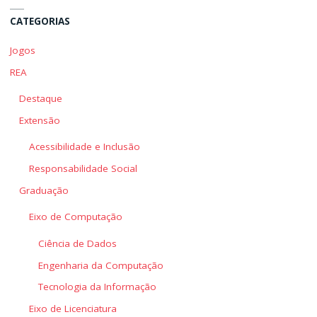
CATEGORIAS
Jogos
REA
Destaque
Extensão
Acessibilidade e Inclusão
Responsabilidade Social
Graduação
Eixo de Computação
Ciência de Dados
Engenharia da Computação
Tecnologia da Informação
Eixo de Licenciatura