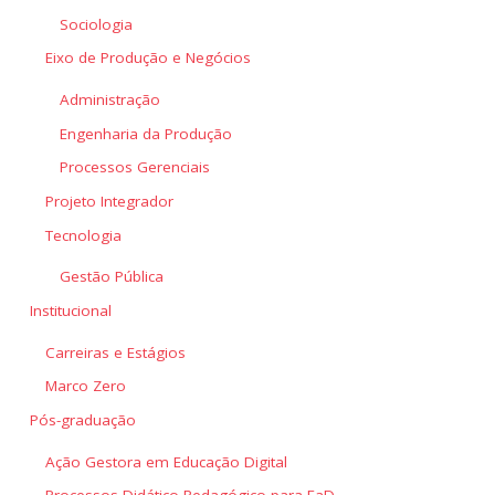
Sociologia
Eixo de Produção e Negócios
Administração
Engenharia da Produção
Processos Gerenciais
Projeto Integrador
Tecnologia
Gestão Pública
Institucional
Carreiras e Estágios
Marco Zero
Pós-graduação
Ação Gestora em Educação Digital