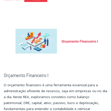
Financeiro
Financeiro
II"
II"
Orçamento Financeiro I
O orçamento financeiro é uma ferramenta essencial para a
administração eficiente de recursos, seja em empresas ou no dia
a dia. Neste REA, exploramos conceitos como balanço
patrimonial, DRE, capital, ativo, passivo, lucro e depreciação,
fundamentais para entender a contabilidade e otimizar