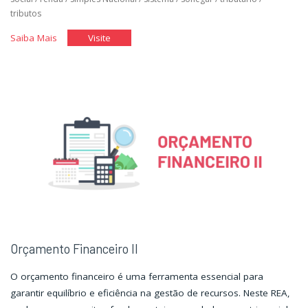
tributos
"Planejamento
"Planejamento
Saiba Mais
Visite
Tributário"
Tributário"
Orçamento Financeiro II
O orçamento financeiro é uma ferramenta essencial para
garantir equilíbrio e eficiência na gestão de recursos. Neste REA,