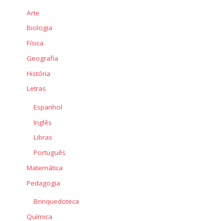
Arte
Biologia
Física
Geografia
História
Letras
Espanhol
Inglês
Libras
Português
Matemática
Pedagogia
Brinquedoteca
Química