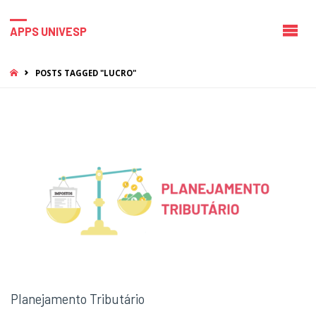
APPS UNIVESP
HOME
POSTS TAGGED "LUCRO"
Planejamento Tributário