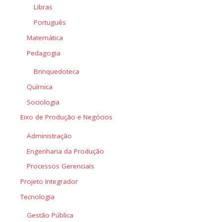
Libras
Português
Matemática
Pedagogia
Brinquedoteca
Química
Sociologia
Eixo de Produção e Negócios
Administração
Engenharia da Produção
Processos Gerenciais
Projeto Integrador
Tecnologia
Gestão Pública