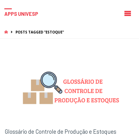
APPS UNIVESP
HOME
POSTS TAGGED "ESTOQUE"
Glossário de Controle de Produção e Estoques