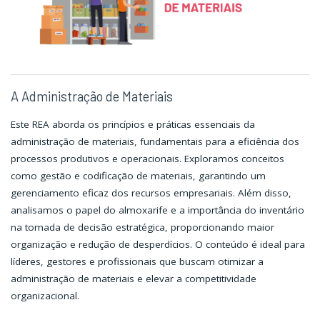
A Administração de Materiais
Este REA aborda os princípios e práticas essenciais da
administração de materiais, fundamentais para a eficiência dos
processos produtivos e operacionais. Exploramos conceitos
como gestão e codificação de materiais, garantindo um
gerenciamento eficaz dos recursos empresariais. Além disso,
analisamos o papel do almoxarife e a importância do inventário
na tomada de decisão estratégica, proporcionando maior
organização e redução de desperdícios. O conteúdo é ideal para
líderes, gestores e profissionais que buscam otimizar a
administração de materiais e elevar a competitividade
organizacional.