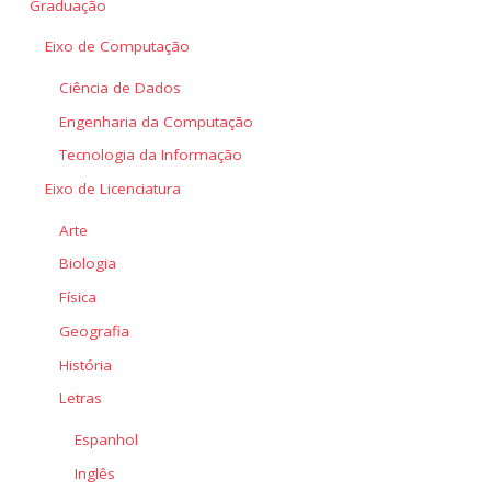
Graduação
Eixo de Computação
Ciência de Dados
Engenharia da Computação
Tecnologia da Informação
Eixo de Licenciatura
Arte
Biologia
Física
Geografia
História
Letras
Espanhol
Inglês