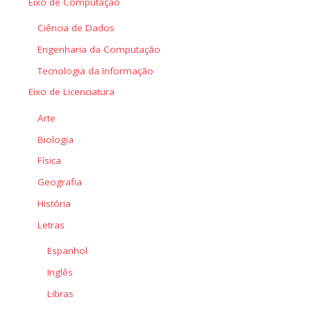
Eixo de Computação
Ciência de Dados
Engenharia da Computação
Tecnologia da Informação
Eixo de Licenciatura
Arte
Biologia
Física
Geografia
História
Letras
Espanhol
Inglês
Libras