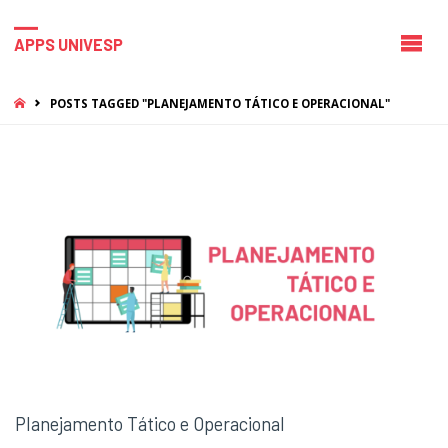
APPS UNIVESP
HOME
POSTS TAGGED "PLANEJAMENTO TÁTICO E OPERACIONAL"
Planejamento Tático e Operacional