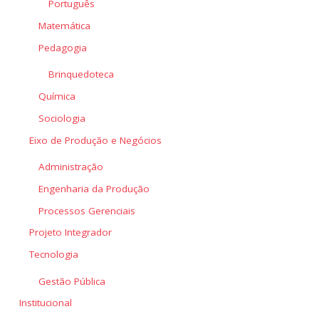
Português
Matemática
Pedagogia
Brinquedoteca
Química
Sociologia
Eixo de Produção e Negócios
Administração
Engenharia da Produção
Processos Gerenciais
Projeto Integrador
Tecnologia
Gestão Pública
Institucional