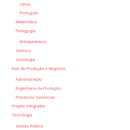
Libras
Português
Matemática
Pedagogia
Brinquedoteca
Química
Sociologia
Eixo de Produção e Negócios
Administração
Engenharia da Produção
Processos Gerenciais
Projeto Integrador
Tecnologia
Gestão Pública