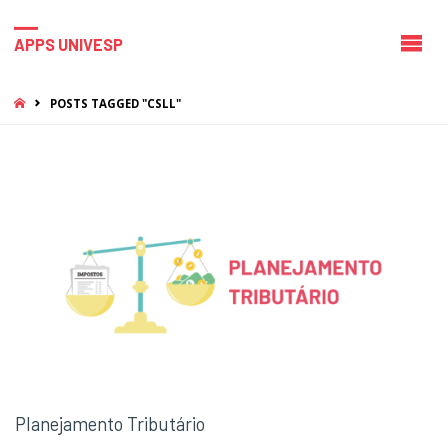
APPS UNIVESP
HOME
POSTS TAGGED "CSLL"
Planejamento Tributário