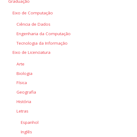
Graduação
Eixo de Computação
Ciência de Dados
Engenharia da Computação
Tecnologia da Informação
Eixo de Licenciatura
Arte
Biologia
Física
Geografia
História
Letras
Espanhol
Inglês