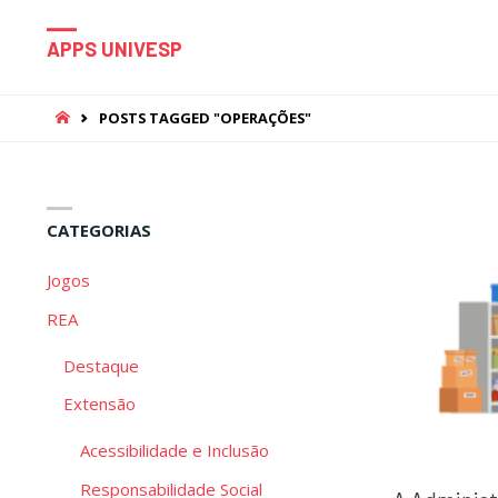
APPS UNIVESP
HOME
POSTS TAGGED "OPERAÇÕES"
CATEGORIAS
Jogos
REA
Destaque
Extensão
Acessibilidade e Inclusão
Responsabilidade Social