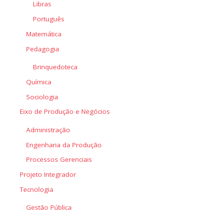
Libras
Português
Matemática
Pedagogia
Brinquedoteca
Química
Sociologia
Eixo de Produção e Negócios
Administração
Engenharia da Produção
Processos Gerenciais
Projeto Integrador
Tecnologia
Gestão Pública