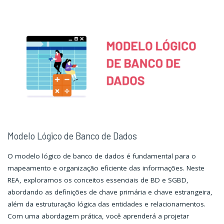
Lógica"
Lógica"
Modelo Lógico de Banco de Dados
O modelo lógico de banco de dados é fundamental para o
mapeamento e organização eficiente das informações. Neste
REA, exploramos os conceitos essenciais de BD e SGBD,
abordando as definições de chave primária e chave estrangeira,
além da estruturação lógica das entidades e relacionamentos.
Com uma abordagem prática, você aprenderá a projetar