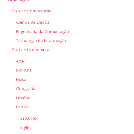
Eixo de Computação
Ciência de Dados
Engenharia da Computação
Tecnologia da Informação
Eixo de Licenciatura
Arte
Biologia
Física
Geografia
História
Letras
Espanhol
Inglês