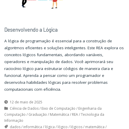
Desenvolvendo a Lógica
A lógica de programação é essencial para a construção de
algoritmos eficientes e soluções inteligentes. Este REA explora os
conceitos lógicos fundamentais, abordando variáveis,
operadores e manipulação de dados. Você aprimorará seu
raciocínio lógico para estruturar códigos de maneira clara e
funcional. Aprenda a pensar como um programador e
desenvolva habilidades lógicas para resolver problemas
computacionais com eficiência.
12 de maio de 2025
Ciência de Dados
/
Eixo de Computação
/
Engenharia da
Computação
/
Graduação
/
Matemática
/
REA
/
Tecnologia da
Informação
dados
/
informática
/
lógica
/
lógico
/
lógicos
/
matemática
/