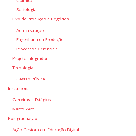
Química
Sociologia
Eixo de Produção e Negócios
Administração
Engenharia da Produção
Processos Gerenciais
Projeto Integrador
Tecnologia
Gestão Pública
Institucional
Carreiras e Estágios
Marco Zero
Pós-graduação
Ação Gestora em Educação Digital