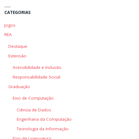
CATEGORIAS
Jogos
REA
Destaque
Extensão
Acessibilidade e Inclusão
Responsabilidade Social
Graduação
Eixo de Computação
Ciência de Dados
Engenharia da Computação
Tecnologia da Informação
Eixo de Licenciatura