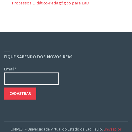
Processos Didático-Pedagógico para EaD
FIQUE SABENDO DOS NOVOS REAS
Email*
UNIVESP - Universidade Virtual do Estado de São Paulo.
univesp.br