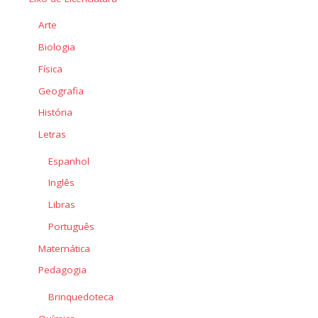
Arte
Biologia
Física
Geografia
História
Letras
Espanhol
Inglês
Libras
Português
Matemática
Pedagogia
Brinquedoteca