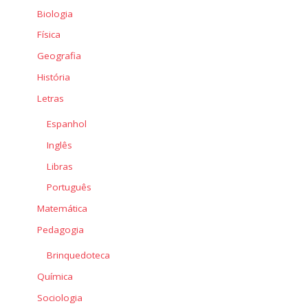
Biologia
Física
Geografia
História
Letras
Espanhol
Inglês
Libras
Português
Matemática
Pedagogia
Brinquedoteca
Química
Sociologia