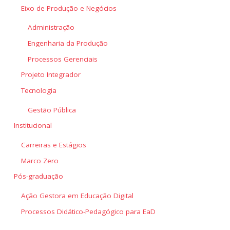
Eixo de Produção e Negócios
Administração
Engenharia da Produção
Processos Gerenciais
Projeto Integrador
Tecnologia
Gestão Pública
Institucional
Carreiras e Estágios
Marco Zero
Pós-graduação
Ação Gestora em Educação Digital
Processos Didático-Pedagógico para EaD