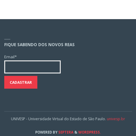
FIQUE SABENDO DOS NOVOS REAS
Email*
UNIVESP - Universidade Virtual do Estado de São Paulo.
univesp.br
POWERED BY
SEPTERA
&
WORDPRESS.