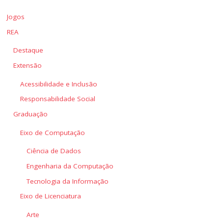
Jogos
REA
Destaque
Extensão
Acessibilidade e Inclusão
Responsabilidade Social
Graduação
Eixo de Computação
Ciência de Dados
Engenharia da Computação
Tecnologia da Informação
Eixo de Licenciatura
Arte