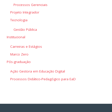
Processos Gerenciais
Projeto Integrador
Tecnologia
Gestão Pública
Institucional
Carreiras e Estágios
Marco Zero
Pós-graduação
Ação Gestora em Educação Digital
Processos Didático-Pedagógico para EaD