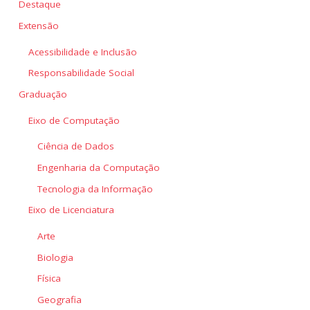
Destaque
Extensão
Acessibilidade e Inclusão
Responsabilidade Social
Graduação
Eixo de Computação
Ciência de Dados
Engenharia da Computação
Tecnologia da Informação
Eixo de Licenciatura
Arte
Biologia
Física
Geografia