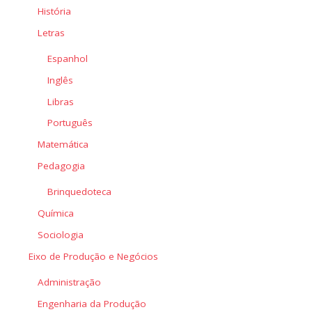
História
Letras
Espanhol
Inglês
Libras
Português
Matemática
Pedagogia
Brinquedoteca
Química
Sociologia
Eixo de Produção e Negócios
Administração
Engenharia da Produção