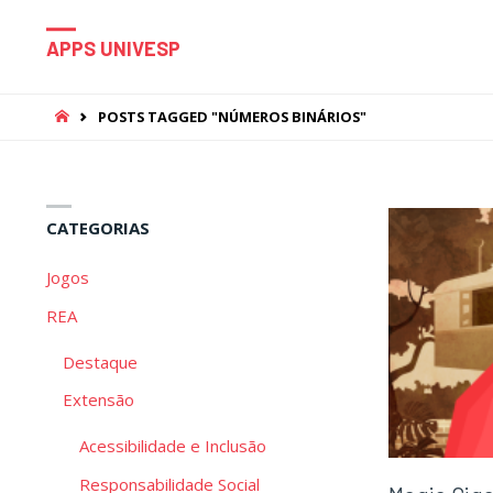
APPS UNIVESP
HOME
POSTS TAGGED "NÚMEROS BINÁRIOS"
CATEGORIAS
Jogos
REA
Destaque
Extensão
Acessibilidade e Inclusão
Responsabilidade Social