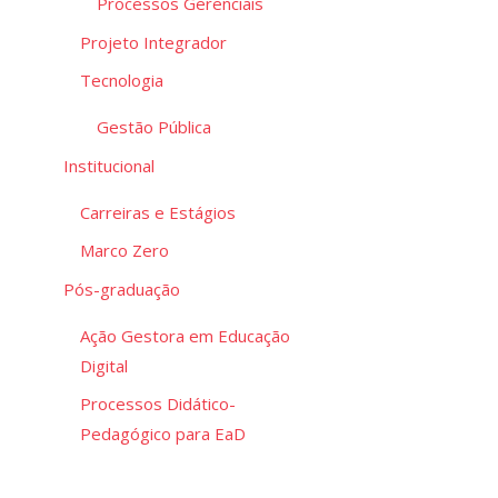
Processos Gerenciais
Projeto Integrador
Tecnologia
Gestão Pública
Institucional
Carreiras e Estágios
Marco Zero
Pós-graduação
Ação Gestora em Educação
Digital
Processos Didático-
Pedagógico para EaD