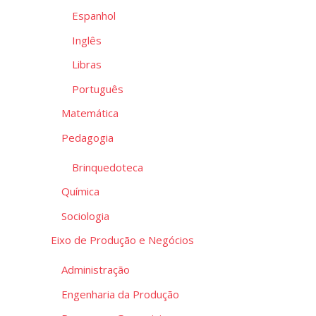
Espanhol
Inglês
Libras
Português
Matemática
Pedagogia
Brinquedoteca
Química
Sociologia
Eixo de Produção e Negócios
Administração
Engenharia da Produção