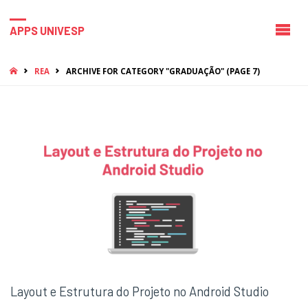
APPS UNIVESP
HOME
REA
ARCHIVE FOR CATEGORY "GRADUAÇÃO"
(PAGE 7)
Layout e Estrutura do Projeto no Android Studio