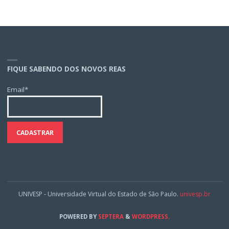
FIQUE SABENDO DOS NOVOS REAS
Email*
UNIVESP - Universidade Virtual do Estado de São Paulo.
univesp.br
POWERED BY
SEPTERA
&
WORDPRESS.