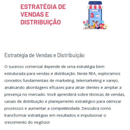
Estratégia de Vendas e Distribuição
O sucesso comercial depende de uma estratégia bem
estruturada para vendas e distribuição. Neste REA, exploramos
conceitos fundamentais de marketing, telemarketing e varejo,
analisando abordagens eficazes para atrair clientes e ampliar a
presença no mercado. Você aprenderá sobre técnicas de vendas,
canais de distribuição e planejamento estratégico para otimizar
processos e aumentar a competitividade. Descubra como
transformar estratégias em resultados e impulsionar o
crescimento do negócio!