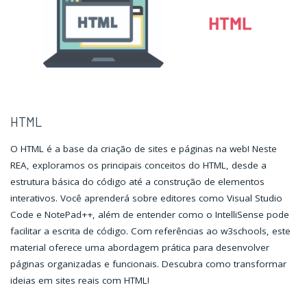
HTML
O HTML é a base da criação de sites e páginas na web! Neste
REA, exploramos os principais conceitos do HTML, desde a
estrutura básica do código até a construção de elementos
interativos. Você aprenderá sobre editores como Visual Studio
Code e NotePad++, além de entender como o IntelliSense pode
facilitar a escrita de código. Com referências ao w3schools, este
material oferece uma abordagem prática para desenvolver
páginas organizadas e funcionais. Descubra como transformar
ideias em sites reais com HTML!