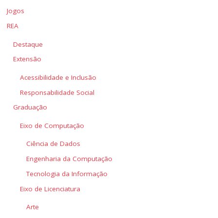
Jogos
REA
Destaque
Extensão
Acessibilidade e Inclusão
Responsabilidade Social
Graduação
Eixo de Computação
Ciência de Dados
Engenharia da Computação
Tecnologia da Informação
Eixo de Licenciatura
Arte