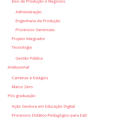
Eixo de Produção e Negócios
Administração
Engenharia da Produção
Processos Gerenciais
Projeto Integrador
Tecnologia
Gestão Pública
Institucional
Carreiras e Estágios
Marco Zero
Pós-graduação
Ação Gestora em Educação Digital
Processos Didático-Pedagógico para EaD