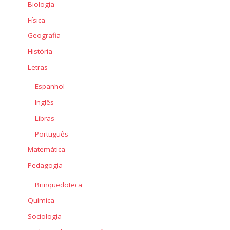
Biologia
Física
Geografia
História
Letras
Espanhol
Inglês
Libras
Português
Matemática
Pedagogia
Brinquedoteca
Química
Sociologia