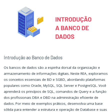
ANSI"
ANSI"
Introdução ao Banco de Dados
Os bancos de dados são a espinha dorsal da organização e
armazenamento de informações digitais. Neste REA, exploramos
os conceitos essenciais de BD e SGBD, abordando plataformas
populares como Oracle, MySQL, SQL Server e PostgreSQL. Você
aprenderá os princípios de SQL, comandos de Query e a função
dos profissionais DBA e DBD na administração eficiente de
dados. Por meio de exemplos práticos, desenvolva uma base
sólida para entender a estrutura e operação de Database e suas