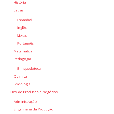
História
Letras
Espanhol
Inglês
Libras
Português
Matemática
Pedagogia
Brinquedoteca
Química
Sociologia
Eixo de Produção e Negócios
Administração
Engenharia da Produção