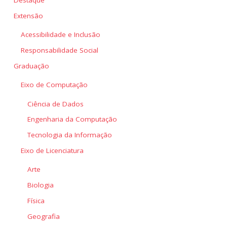
Extensão
Acessibilidade e Inclusão
Responsabilidade Social
Graduação
Eixo de Computação
Ciência de Dados
Engenharia da Computação
Tecnologia da Informação
Eixo de Licenciatura
Arte
Biologia
Física
Geografia