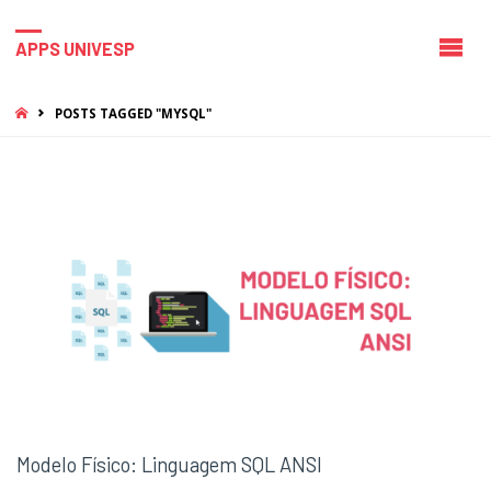
APPS UNIVESP
HOME
POSTS TAGGED "MYSQL"
Modelo Físico: Linguagem SQL ANSI