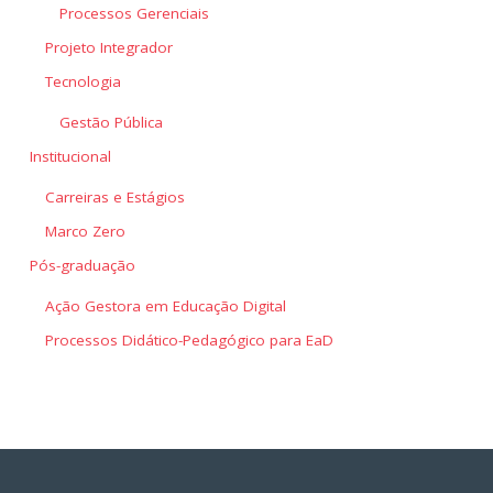
Processos Gerenciais
Projeto Integrador
Tecnologia
Gestão Pública
Institucional
Carreiras e Estágios
Marco Zero
Pós-graduação
Ação Gestora em Educação Digital
Processos Didático-Pedagógico para EaD