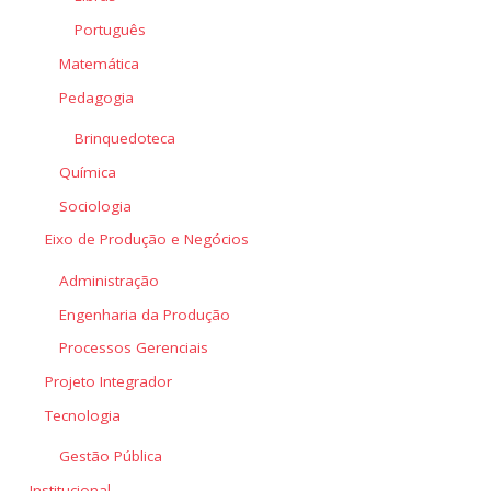
Português
Matemática
Pedagogia
Brinquedoteca
Química
Sociologia
Eixo de Produção e Negócios
Administração
Engenharia da Produção
Processos Gerenciais
Projeto Integrador
Tecnologia
Gestão Pública
Institucional