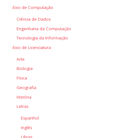
Eixo de Computação
Ciência de Dados
Engenharia da Computação
Tecnologia da Informação
Eixo de Licenciatura
Arte
Biologia
Física
Geografia
História
Letras
Espanhol
Inglês
Libras