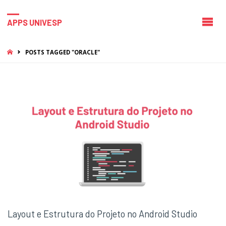
APPS UNIVESP
HOME
POSTS TAGGED "ORACLE"
Layout e Estrutura do Projeto no Android Studio