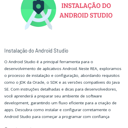
Android
Android
Studio"
Studio"
Instalação do Android Studio
O Android Studio é a principal ferramenta para o
desenvolvimento de aplicativos Android. Neste REA, exploramos
o processo de instalação e configuração, abordando requisitos
como o JDK da Oracle, o SDK e as versões compatíveis do Java
SE. Com instruções detalhadas e dicas para desenvolvedores,
você aprenderá a preparar seu ambiente de software
development, garantindo um fluxo eficiente para a criação de
apps. Descubra como instalar e configurar corretamente o
Android Studio para começar a programar com confiança