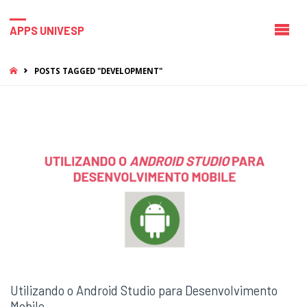
APPS UNIVESP
HOME
POSTS TAGGED "DEVELOPMENT"
Utilizando o Android Studio para Desenvolvimento
Mobile