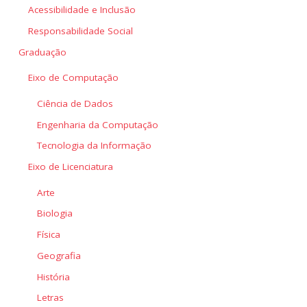
Acessibilidade e Inclusão
Responsabilidade Social
Graduação
Eixo de Computação
Ciência de Dados
Engenharia da Computação
Tecnologia da Informação
Eixo de Licenciatura
Arte
Biologia
Física
Geografia
História
Letras