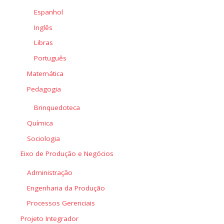
Espanhol
Inglês
Libras
Português
Matemática
Pedagogia
Brinquedoteca
Química
Sociologia
Eixo de Produção e Negócios
Administração
Engenharia da Produção
Processos Gerenciais
Projeto Integrador