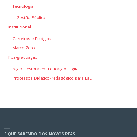
Tecnologia
Gestão Pública
Institucional
Carreiras e Estágios
Marco Zero
Pós-graduação
Ação Gestora em Educação Digital
Processos Didático-Pedagógico para EaD
FIQUE SABENDO DOS NOVOS REAS