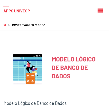
APPS UNIVESP
HOME
POSTS TAGGED "SGBD"
Modelo Lógico de Banco de Dados