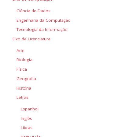
Ciência de Dados
Engenharia da Computação
Tecnologia da Informação
Eixo de Licenciatura
Arte
Biologia
Física
Geografia
História
Letras
Espanhol
Inglês
Libras