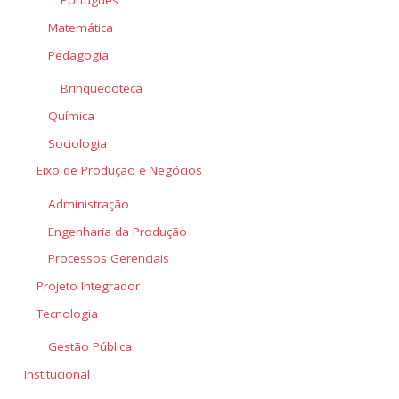
Português
Matemática
Pedagogia
Brinquedoteca
Química
Sociologia
Eixo de Produção e Negócios
Administração
Engenharia da Produção
Processos Gerenciais
Projeto Integrador
Tecnologia
Gestão Pública
Institucional