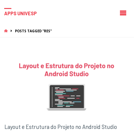
APPS UNIVESP
HOME
POSTS TAGGED "RES"
Layout e Estrutura do Projeto no Android Studio