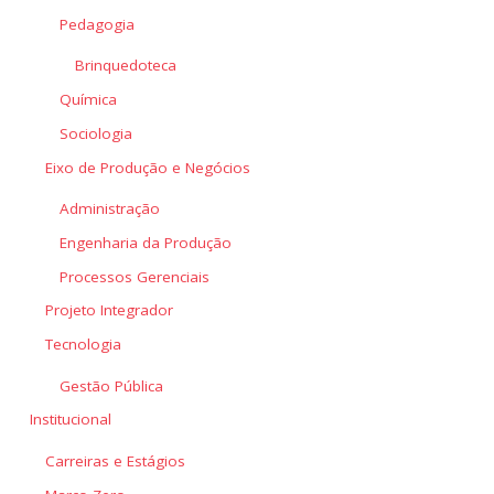
Pedagogia
Brinquedoteca
Química
Sociologia
Eixo de Produção e Negócios
Administração
Engenharia da Produção
Processos Gerenciais
Projeto Integrador
Tecnologia
Gestão Pública
Institucional
Carreiras e Estágios