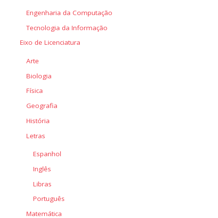
Engenharia da Computação
Tecnologia da Informação
Eixo de Licenciatura
Arte
Biologia
Física
Geografia
História
Letras
Espanhol
Inglês
Libras
Português
Matemática