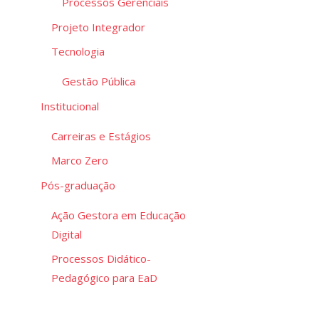
Processos Gerenciais
Projeto Integrador
Tecnologia
Gestão Pública
Institucional
Carreiras e Estágios
Marco Zero
Pós-graduação
Ação Gestora em Educação
Digital
Processos Didático-
Pedagógico para EaD