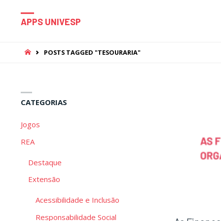
APPS UNIVESP
HOME
POSTS TAGGED "TESOURARIA"
CATEGORIAS
Jogos
REA
Destaque
Extensão
Acessibilidade e Inclusão
Responsabilidade Social