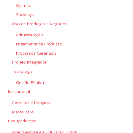
Química
Sociologia
Eixo de Produção e Negócios
Administração
Engenharia da Produção
Processos Gerenciais
Projeto Integrador
Tecnologia
Gestão Pública
Institucional
Carreiras e Estágios
Marco Zero
Pós-graduação
Ação Gestora em Educação Digital