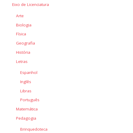
Eixo de Licenciatura
Arte
Biologia
Física
Geografia
História
Letras
Espanhol
Inglês
Libras
Português
Matemática
Pedagogia
Brinquedoteca