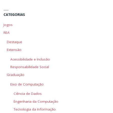
CATEGORIAS
Jogos
REA
Destaque
Extensão
Acessibilidade e Inclusão
Responsabilidade Social
Graduação
Eixo de Computação
Ciência de Dados
Engenharia da Computação
Tecnologia da Informação