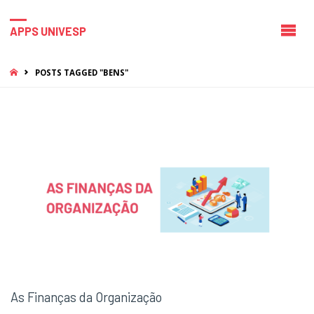
APPS UNIVESP
HOME
POSTS TAGGED "BENS"
As Finanças da Organização