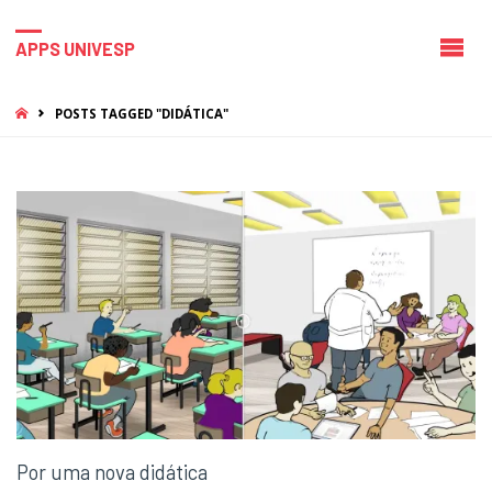
APPS UNIVESP
HOME
POSTS TAGGED "DIDÁTICA"
Por uma nova didática