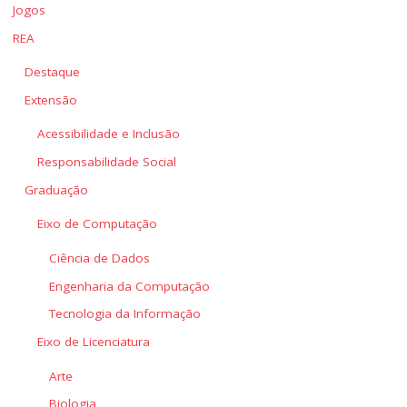
Jogos
REA
Destaque
Extensão
Acessibilidade e Inclusão
Responsabilidade Social
Graduação
Eixo de Computação
Ciência de Dados
Engenharia da Computação
Tecnologia da Informação
Eixo de Licenciatura
Arte
Biologia