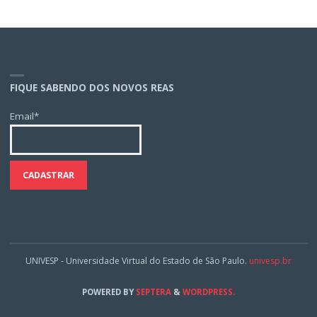
FIQUE SABENDO DOS NOVOS REAS
Email*
UNIVESP - Universidade Virtual do Estado de São Paulo.
univesp.br
POWERED BY
SEPTERA
&
WORDPRESS.