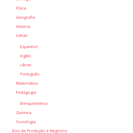
Física
Geografia
História
Letras
Espanhol
Inglês
Libras
Português
Matemática
Pedagogia
Brinquedoteca
Química
Sociologia
Eixo de Produção e Negócios