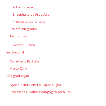
Administração
Engenharia da Produção
Processos Gerenciais
Projeto Integrador
Tecnologia
Gestão Pública
Institucional
Carreiras e Estágios
Marco Zero
Pós-graduação
Ação Gestora em Educação Digital
Processos Didático-Pedagógico para EaD