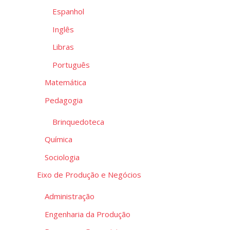
Espanhol
Inglês
Libras
Português
Matemática
Pedagogia
Brinquedoteca
Química
Sociologia
Eixo de Produção e Negócios
Administração
Engenharia da Produção