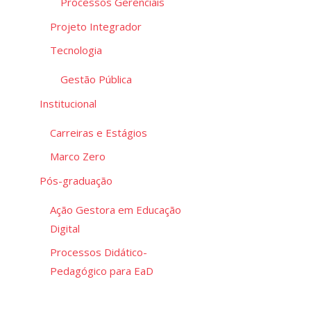
Processos Gerenciais
Projeto Integrador
Tecnologia
Gestão Pública
Institucional
Carreiras e Estágios
Marco Zero
Pós-graduação
Ação Gestora em Educação
Digital
Processos Didático-
Pedagógico para EaD