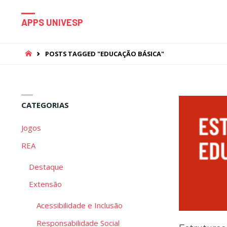
APPS UNIVESP
HOME
POSTS TAGGED "EDUCAÇÃO BÁSICA"
CATEGORIAS
Jogos
REA
Destaque
Extensão
Acessibilidade e Inclusão
Responsabilidade Social