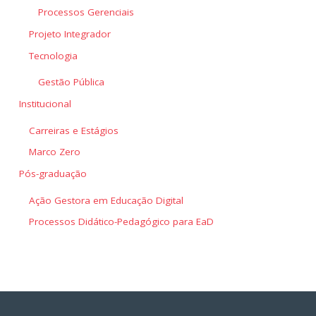
Processos Gerenciais
Projeto Integrador
Tecnologia
Gestão Pública
Institucional
Carreiras e Estágios
Marco Zero
Pós-graduação
Ação Gestora em Educação Digital
Processos Didático-Pedagógico para EaD