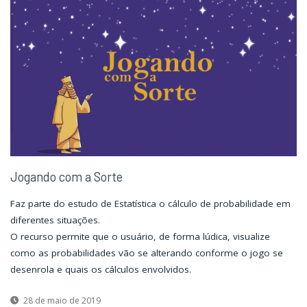
Jogando com a Sorte
Faz parte do estudo de Estatística o cálculo de probabilidade em
diferentes situações.
O recurso permite que o usuário, de forma lúdica, visualize
como as probabilidades vão se alterando conforme o jogo se
desenrola e quais os cálculos envolvidos.
28 de maio de 2019