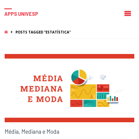
APPS UNIVESP
HOME
POSTS TAGGED "ESTATÍSTICA"
Média, Mediana e Moda