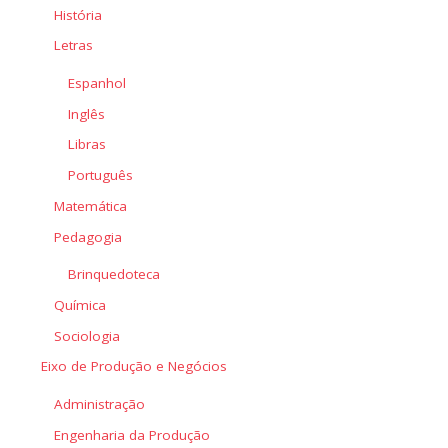
História
Letras
Espanhol
Inglês
Libras
Português
Matemática
Pedagogia
Brinquedoteca
Química
Sociologia
Eixo de Produção e Negócios
Administração
Engenharia da Produção