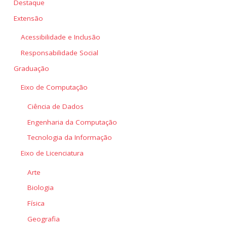
Destaque
Extensão
Acessibilidade e Inclusão
Responsabilidade Social
Graduação
Eixo de Computação
Ciência de Dados
Engenharia da Computação
Tecnologia da Informação
Eixo de Licenciatura
Arte
Biologia
Física
Geografia