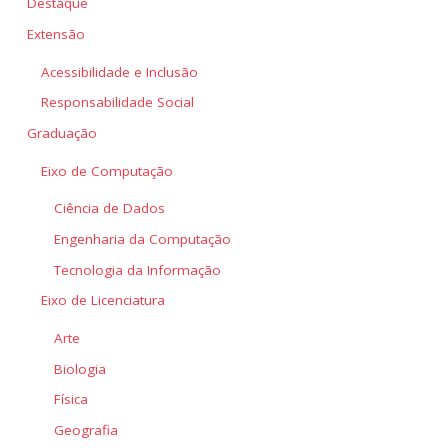
Destaque
Extensão
Acessibilidade e Inclusão
Responsabilidade Social
Graduação
Eixo de Computação
Ciência de Dados
Engenharia da Computação
Tecnologia da Informação
Eixo de Licenciatura
Arte
Biologia
Física
Geografia