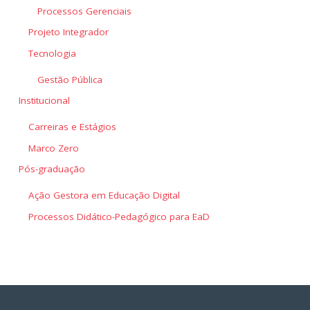
Processos Gerenciais
Projeto Integrador
Tecnologia
Gestão Pública
Institucional
Carreiras e Estágios
Marco Zero
Pós-graduação
Ação Gestora em Educação Digital
Processos Didático-Pedagógico para EaD