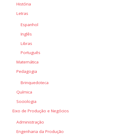
História
Letras
Espanhol
Inglês
Libras
Português
Matemática
Pedagogia
Brinquedoteca
Química
Sociologia
Eixo de Produção e Negócios
Administração
Engenharia da Produção