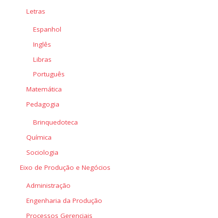
Letras
Espanhol
Inglês
Libras
Português
Matemática
Pedagogia
Brinquedoteca
Química
Sociologia
Eixo de Produção e Negócios
Administração
Engenharia da Produção
Processos Gerenciais