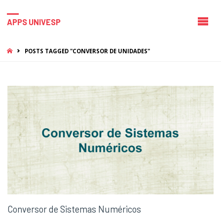
APPS UNIVESP
HOME
POSTS TAGGED "CONVERSOR DE UNIDADES"
Conversor de Sistemas Numéricos