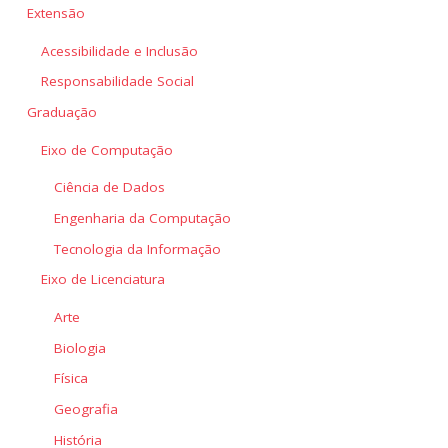
Extensão
Acessibilidade e Inclusão
Responsabilidade Social
Graduação
Eixo de Computação
Ciência de Dados
Engenharia da Computação
Tecnologia da Informação
Eixo de Licenciatura
Arte
Biologia
Física
Geografia
História