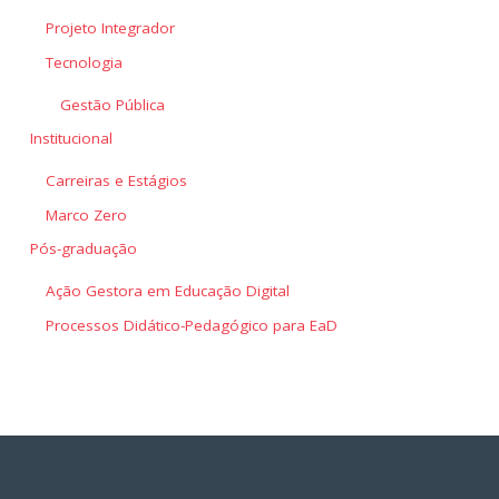
Projeto Integrador
Tecnologia
Gestão Pública
Institucional
Carreiras e Estágios
Marco Zero
Pós-graduação
Ação Gestora em Educação Digital
Processos Didático-Pedagógico para EaD