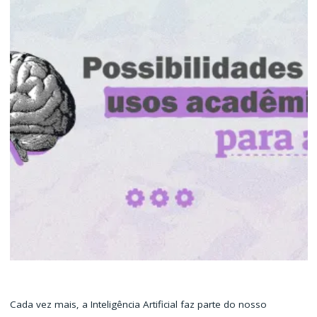
Cada vez mais, a Inteligência Artificial faz parte do nosso