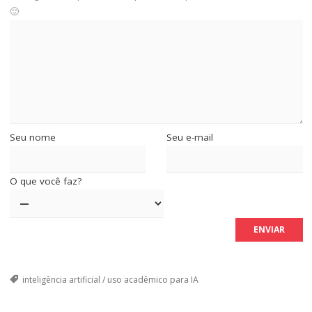
🙂
Seu nome
Seu e-mail
O que você faz?
inteligência artificial
/
uso acadêmico para IA