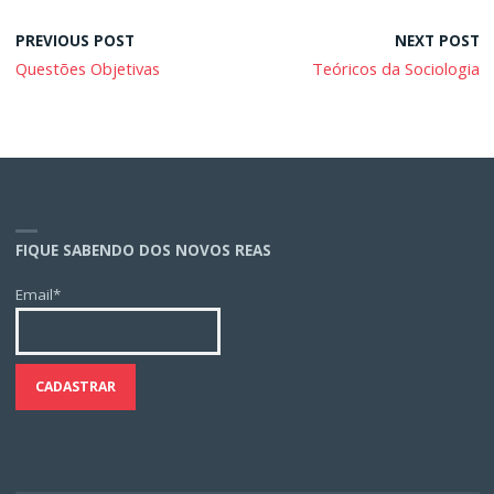
PREVIOUS POST
NEXT POST
Questões Objetivas
Teóricos da Sociologia
FIQUE SABENDO DOS NOVOS REAS
Email*