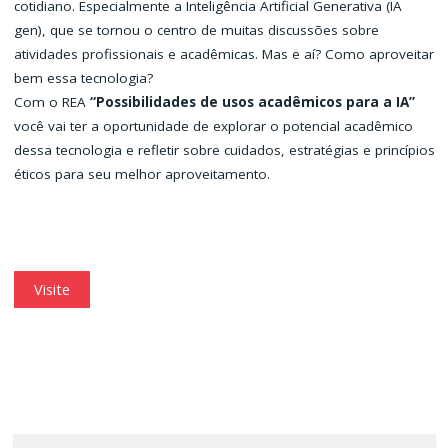
cotidiano. Especialmente a Inteligência Artificial Generativa (IA
gen), que se tornou o centro de muitas discussões sobre
atividades profissionais e acadêmicas. Mas e aí? Como aproveitar
bem essa tecnologia?
Com o REA
“Possibilidades de usos acadêmicos para a IA”
você vai ter a oportunidade de explorar o potencial acadêmico
dessa tecnologia e refletir sobre cuidados, estratégias e princípios
éticos para seu melhor aproveitamento.
Visite