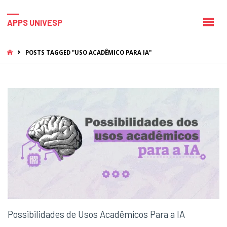
APPS UNIVESP
HOME
POSTS TAGGED "USO ACADÊMICO PARA IA"
Possibilidades de Usos Acadêmicos Para a IA