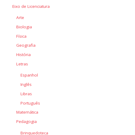
Eixo de Licenciatura
Arte
Biologia
Física
Geografia
História
Letras
Espanhol
Inglês
Libras
Português
Matemática
Pedagogia
Brinquedoteca