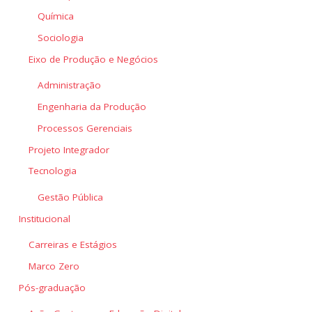
Química
Sociologia
Eixo de Produção e Negócios
Administração
Engenharia da Produção
Processos Gerenciais
Projeto Integrador
Tecnologia
Gestão Pública
Institucional
Carreiras e Estágios
Marco Zero
Pós-graduação