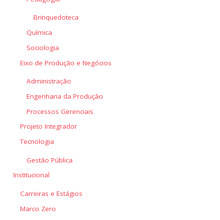
Brinquedoteca
Química
Sociologia
Eixo de Produção e Negócios
Administração
Engenharia da Produção
Processos Gerenciais
Projeto Integrador
Tecnologia
Gestão Pública
Institucional
Carreiras e Estágios
Marco Zero