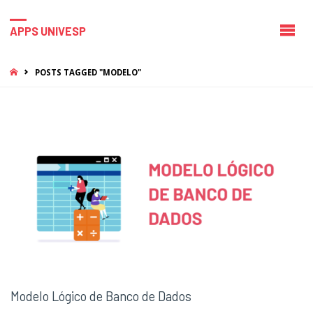
APPS UNIVESP
HOME
POSTS TAGGED "MODELO"
Modelo Lógico de Banco de Dados