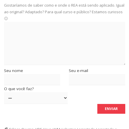
Gostaríamos de saber como e onde o REA está sendo aplicado. Igual
ao original? Adaptado? Para qual curso e público? Estamos curiosos
🙂
Seu nome
Seu e-mail
O que você faz?