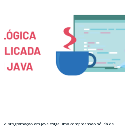
A programação em Java exige uma compreensão sólida da