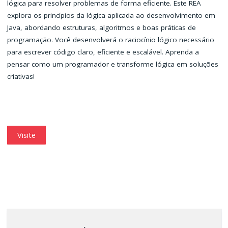
lógica para resolver problemas de forma eficiente. Este REA
explora os princípios da lógica aplicada ao desenvolvimento em
Java, abordando estruturas, algoritmos e boas práticas de
programação. Você desenvolverá o raciocínio lógico necessário
para escrever código claro, eficiente e escalável. Aprenda a
pensar como um programador e transforme lógica em soluções
criativas!
Visite