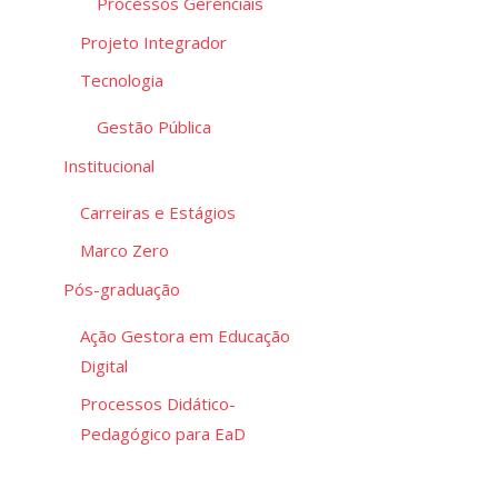
Processos Gerenciais
Projeto Integrador
Tecnologia
Gestão Pública
Institucional
Carreiras e Estágios
Marco Zero
Pós-graduação
Ação Gestora em Educação
Digital
Processos Didático-
Pedagógico para EaD