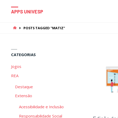
APPS UNIVESP
HOME
POSTS TAGGED "MATIZ"
CATEGORIAS
Jogos
REA
Destaque
Extensão
Acessibilidade e Inclusão
Responsabilidade Social