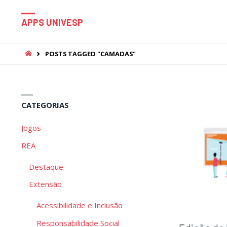
APPS UNIVESP
HOME
POSTS TAGGED "CAMADAS"
CATEGORIAS
Jogos
REA
Destaque
Extensão
Acessibilidade e Inclusão
Responsabilidade Social