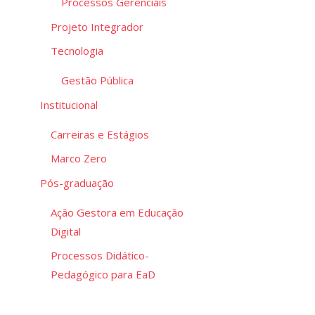
Processos Gerenciais
Projeto Integrador
Tecnologia
Gestão Pública
Institucional
Carreiras e Estágios
Marco Zero
Pós-graduação
Ação Gestora em Educação
Digital
Processos Didático-
Pedagógico para EaD