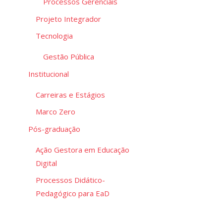
Processos Gerenciais
Projeto Integrador
Tecnologia
Gestão Pública
Institucional
Carreiras e Estágios
Marco Zero
Pós-graduação
Ação Gestora em Educação
Digital
Processos Didático-
Pedagógico para EaD