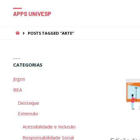
APPS UNIVESP
HOME
POSTS TAGGED "ARTE"
CATEGORIAS
Jogos
REA
Destaque
Extensão
Acessibilidade e Inclusão
Responsabilidade Social