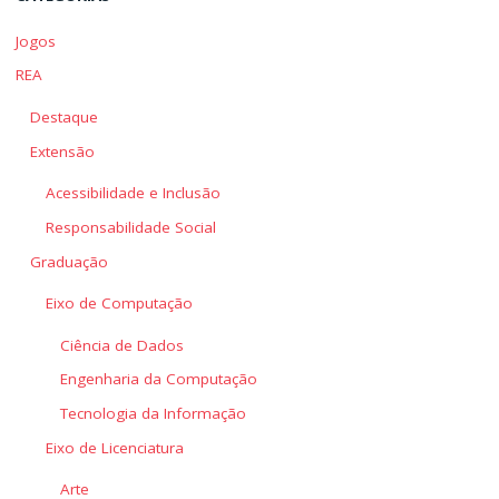
Jogos
REA
Destaque
Extensão
Acessibilidade e Inclusão
Responsabilidade Social
Graduação
Eixo de Computação
Ciência de Dados
Engenharia da Computação
Tecnologia da Informação
Eixo de Licenciatura
Arte