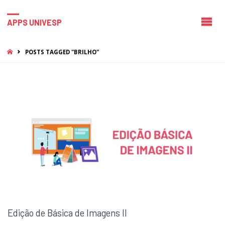
APPS UNIVESP
HOME
POSTS TAGGED "BRILHO"
Edição de Básica de Imagens II