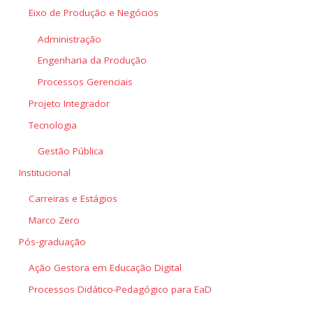
Eixo de Produção e Negócios
Administração
Engenharia da Produção
Processos Gerenciais
Projeto Integrador
Tecnologia
Gestão Pública
Institucional
Carreiras e Estágios
Marco Zero
Pós-graduação
Ação Gestora em Educação Digital
Processos Didático-Pedagógico para EaD