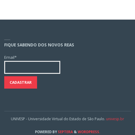
FIQUE SABENDO DOS NOVOS REAS
Email*
UNIVESP - Universidade Virtual do Estado de São Paulo.
univesp.br
POWERED BY
SEPTERA
&
WORDPRESS.