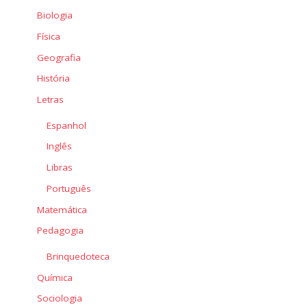
Biologia
Física
Geografia
História
Letras
Espanhol
Inglês
Libras
Português
Matemática
Pedagogia
Brinquedoteca
Química
Sociologia