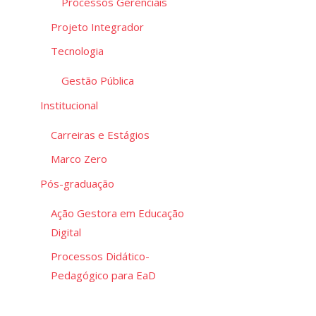
Processos Gerenciais
Projeto Integrador
Tecnologia
Gestão Pública
Institucional
Carreiras e Estágios
Marco Zero
Pós-graduação
Ação Gestora em Educação
Digital
Processos Didático-
Pedagógico para EaD