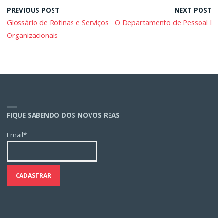
PREVIOUS POST
NEXT POST
Glossário de Rotinas e Serviços
O Departamento de Pessoal I
Organizacionais
FIQUE SABENDO DOS NOVOS REAS
Email*