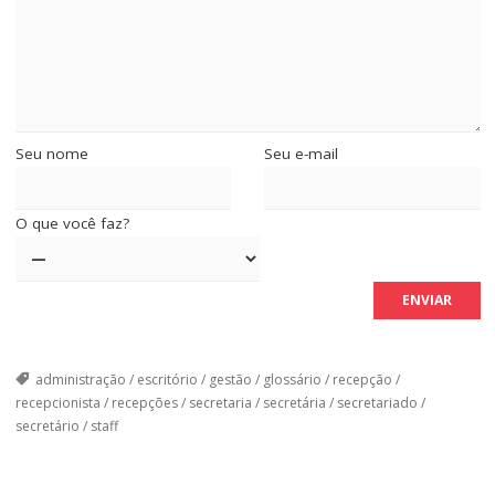
Seu nome
Seu e-mail
O que você faz?
administração
/
escritório
/
gestão
/
glossário
/
recepção
/
recepcionista
/
recepções
/
secretaria
/
secretária
/
secretariado
/
secretário
/
staff