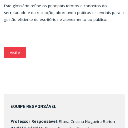
Este glossário reúne os principais termos e conceitos do
secretariado e da recepção, abordando práticas essenciais para a
gestão eficiente de escritórios e atendimento ao público.
Visite
EQUIPE RESPONSÁVEL
Professor Responsável
: Eliana Cristina Nogueira Barion