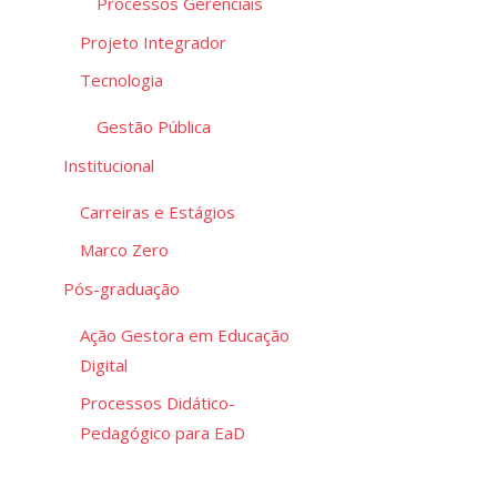
Processos Gerenciais
Projeto Integrador
Tecnologia
Gestão Pública
Institucional
Carreiras e Estágios
Marco Zero
Pós-graduação
Ação Gestora em Educação
Digital
Processos Didático-
Pedagógico para EaD