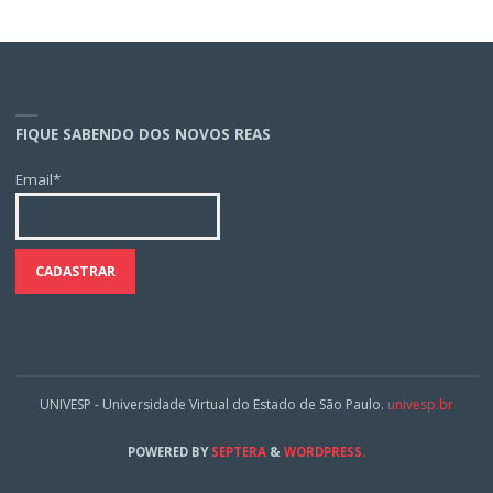
FIQUE SABENDO DOS NOVOS REAS
Email*
UNIVESP - Universidade Virtual do Estado de São Paulo.
univesp.br
POWERED BY
SEPTERA
&
WORDPRESS.