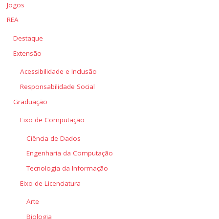
Jogos
REA
Destaque
Extensão
Acessibilidade e Inclusão
Responsabilidade Social
Graduação
Eixo de Computação
Ciência de Dados
Engenharia da Computação
Tecnologia da Informação
Eixo de Licenciatura
Arte
Biologia