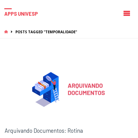
APPS UNIVESP
HOME
POSTS TAGGED "TEMPORALIDADE"
Arquivando Documentos: Rotina