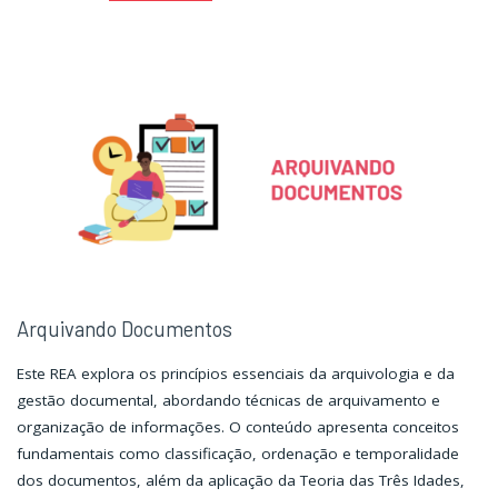
Documentos:
Documentos:
Rotina"
Rotina"
Arquivando Documentos
Este REA explora os princípios essenciais da arquivologia e da
gestão documental, abordando técnicas de arquivamento e
organização de informações. O conteúdo apresenta conceitos
fundamentais como classificação, ordenação e temporalidade
dos documentos, além da aplicação da Teoria das Três Idades,