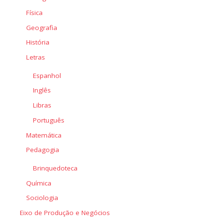
Física
Geografia
História
Letras
Espanhol
Inglês
Libras
Português
Matemática
Pedagogia
Brinquedoteca
Química
Sociologia
Eixo de Produção e Negócios