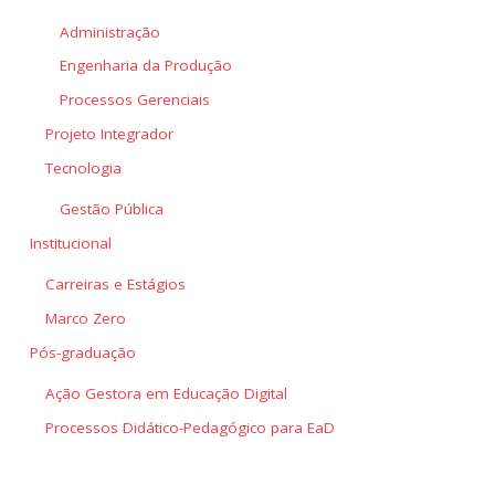
Administração
Engenharia da Produção
Processos Gerenciais
Projeto Integrador
Tecnologia
Gestão Pública
Institucional
Carreiras e Estágios
Marco Zero
Pós-graduação
Ação Gestora em Educação Digital
Processos Didático-Pedagógico para EaD