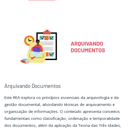
Documentos:
Documentos:
Rotina"
Rotina"
Arquivando Documentos
Este REA explora os princípios essenciais da arquivologia e da
gestão documental, abordando técnicas de arquivamento e
organização de informações. O conteúdo apresenta conceitos
fundamentais como classificação, ordenação e temporalidade
dos documentos, além da aplicação da Teoria das Três Idades,