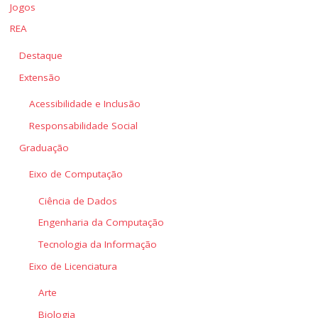
Jogos
REA
Destaque
Extensão
Acessibilidade e Inclusão
Responsabilidade Social
Graduação
Eixo de Computação
Ciência de Dados
Engenharia da Computação
Tecnologia da Informação
Eixo de Licenciatura
Arte
Biologia