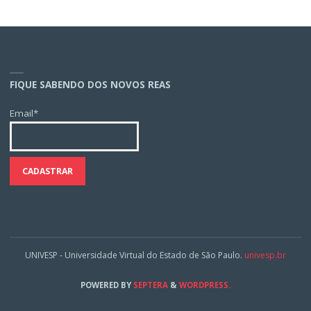
FIQUE SABENDO DOS NOVOS REAS
Email*
UNIVESP - Universidade Virtual do Estado de São Paulo.
univesp.br
POWERED BY
SEPTERA
&
WORDPRESS.