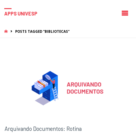
APPS UNIVESP
HOME
POSTS TAGGED "BIBLIOTECAS"
Arquivando Documentos: Rotina