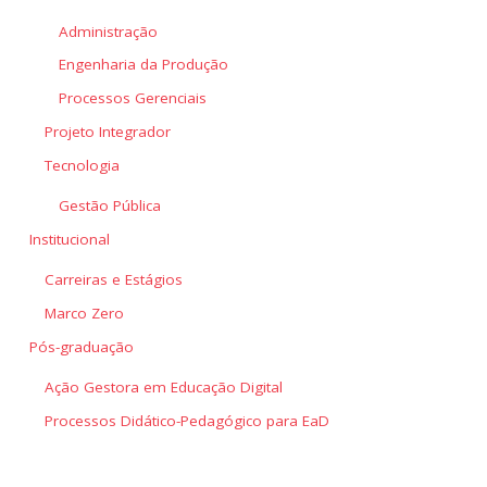
Administração
Engenharia da Produção
Processos Gerenciais
Projeto Integrador
Tecnologia
Gestão Pública
Institucional
Carreiras e Estágios
Marco Zero
Pós-graduação
Ação Gestora em Educação Digital
Processos Didático-Pedagógico para EaD