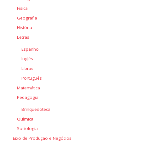
Física
Geografia
História
Letras
Espanhol
Inglês
Libras
Português
Matemática
Pedagogia
Brinquedoteca
Química
Sociologia
Eixo de Produção e Negócios