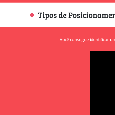
Tipos de Posicionamen
Você consegue identificar u