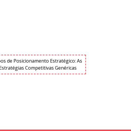
pos de Posicionamento Estratégico: As
Estratégias Competitivas Genéricas