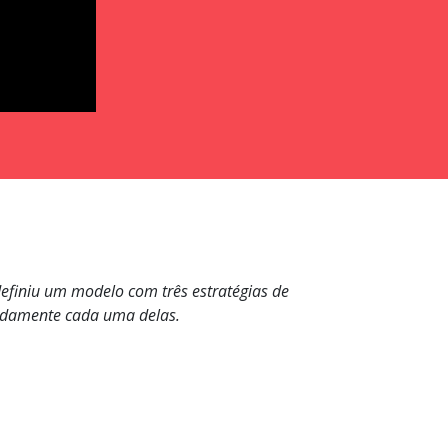
definiu um modelo com três estratégias de
lhadamente cada uma delas.