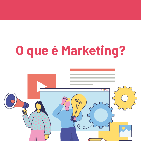
O que é Marketing?