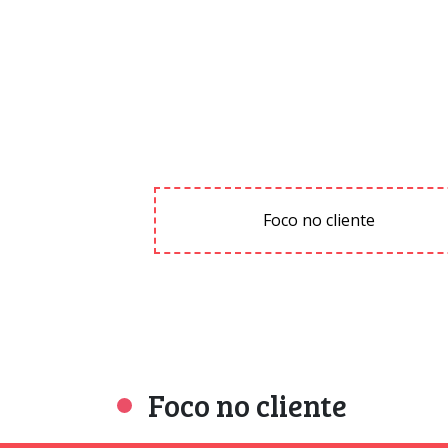
Foco no cliente
Foco no cliente