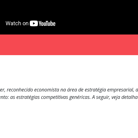
er, reconhecido economista na área de estratégia empresarial, 
to: as estratégias competitivas genéricas. A seguir, veja deta