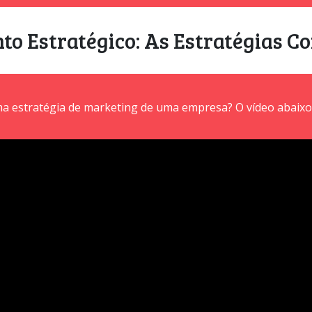
to Estratégico: As Estratégias C
ma estratégia de marketing de uma empresa? O vídeo abaix