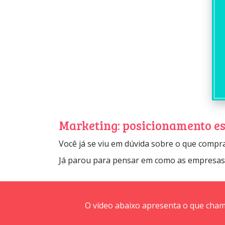
Marketing: posicionamento es
Você já se viu em dúvida sobre o que comp
Já parou para pensar em como as empresas 
O vídeo abaixo apresenta o que cham