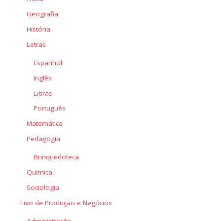
Geografia
História
Letras
Espanhol
Inglês
Libras
Português
Matemática
Pedagogia
Brinquedoteca
Química
Sociologia
Eixo de Produção e Negócios