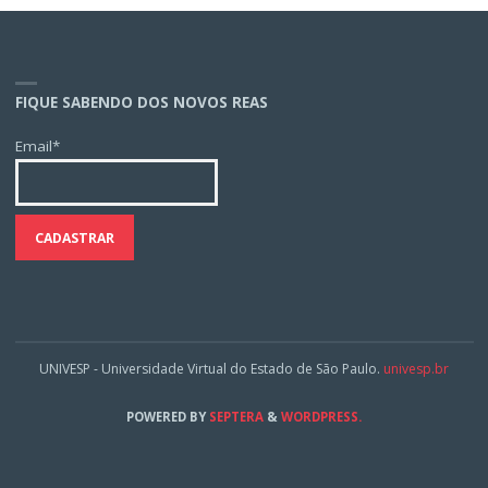
FIQUE SABENDO DOS NOVOS REAS
Email*
UNIVESP - Universidade Virtual do Estado de São Paulo.
univesp.br
POWERED BY
SEPTERA
&
WORDPRESS.