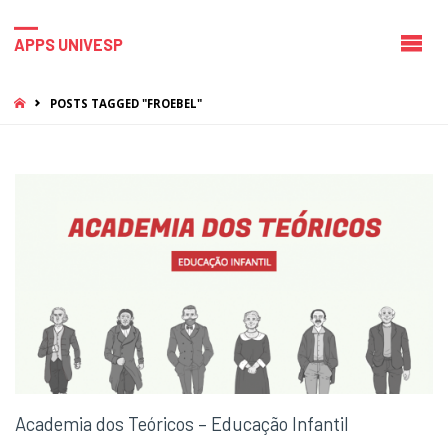
APPS UNIVESP
HOME
POSTS TAGGED "FROEBEL"
Academia dos Teóricos – Educação Infantil