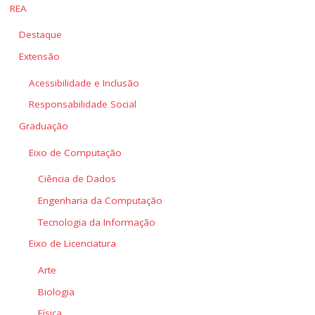
REA
Destaque
Extensão
Acessibilidade e Inclusão
Responsabilidade Social
Graduação
Eixo de Computação
Ciência de Dados
Engenharia da Computação
Tecnologia da Informação
Eixo de Licenciatura
Arte
Biologia
Física