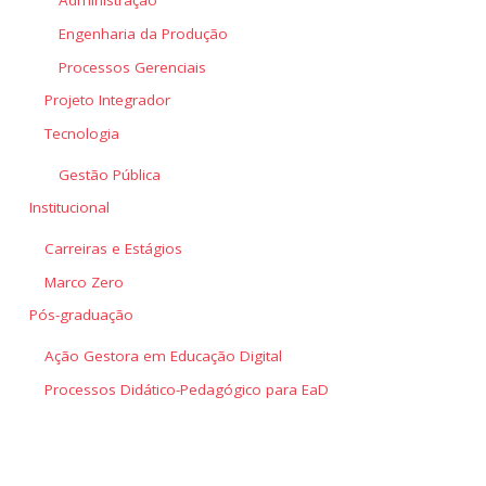
Administração
Engenharia da Produção
Processos Gerenciais
Projeto Integrador
Tecnologia
Gestão Pública
Institucional
Carreiras e Estágios
Marco Zero
Pós-graduação
Ação Gestora em Educação Digital
Processos Didático-Pedagógico para EaD